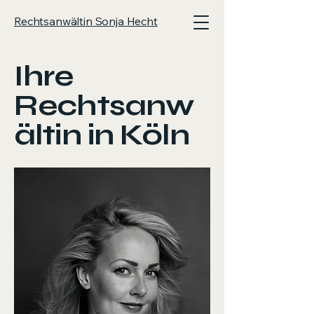
Rechtsanwältin Sonja Hecht
Ihre
Rechtsanw
ältin in Köln