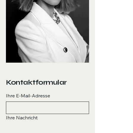
Kontaktformular
Ihre E-Mail-Adresse
Ihre Nachricht