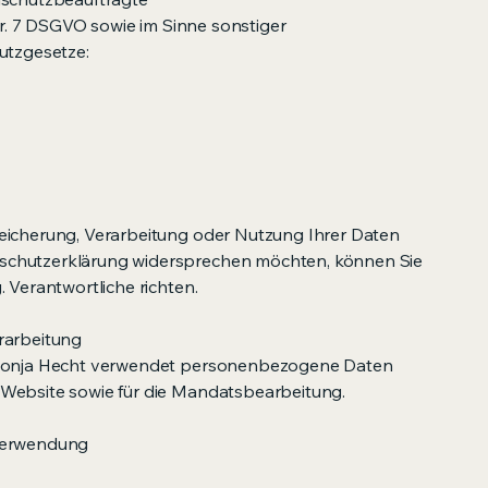
 Nr. 7 DSGVO sowie im Sinne sonstiger
utzgesetze:
eicherung, Verarbeitung oder Nutzung Ihrer Daten
schutzerklärung widersprechen möchten, können Sie
. Verantwortliche richten.
rarbeitung
 Sonja Hecht verwendet personenbezogene Daten
Website sowie für die Mandatsbearbeitung.
nverwendung