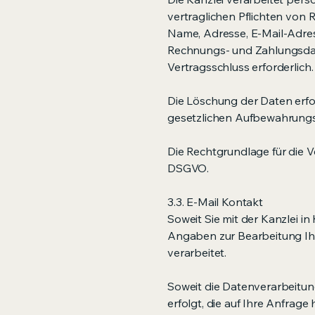
vertraglichen Pflichten von
Name, Adresse, E-Mail-Adres
Rechnungs- und Zahlungsdate
Vertragsschluss erforderlich
Die Löschung der Daten erfo
gesetzlichen Aufbewahrungsf
Die Rechtgrundlage für die Ver
DSGVO.
3.3. E-Mail Kontakt
Soweit Sie mit der Kanzlei in
Angaben zur Bearbeitung Ihr
verarbeitet.
Soweit die Datenverarbeitu
erfolgt, die auf Ihre Anfrage